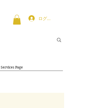
ログイン
 Services Page