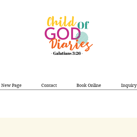
New Page
Contact
Book Online
Inquiry