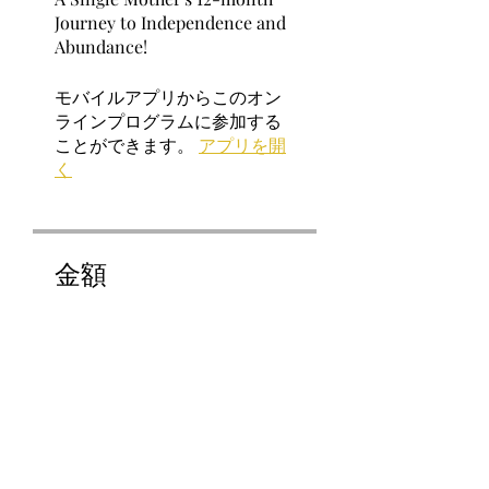
Journey to Independence and
Abundance!
モバイルアプリからこのオン
ラインプログラムに参加する
ことができます。
アプリを開
く
金額
CA$9997.00
シェアしましょう